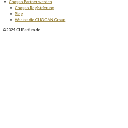
Chogan Partner werden
Chogan Registrierung
Blog
Was ist die CHOGAN Group
©2024 CHParfum.de