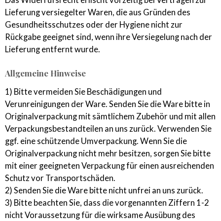
Lieferung versiegelter Waren, die aus Gründen des
Gesundheitsschutzes oder der Hygiene nicht zur
Rückgabe geeignet sind, wenn ihre Versiegelung nach der
Lieferung entfernt wurde.
Allgemeine Hinweise
1) Bitte vermeiden Sie Beschädigungen und
Verunreinigungen der Ware. Senden Sie die Ware bitte in
Originalverpackung mit sämtlichem Zubehör und mit allen
Verpackungsbestandteilen an uns zurück. Verwenden Sie
ggf. eine schützende Umverpackung. Wenn Sie die
Originalverpackung nicht mehr besitzen, sorgen Sie bitte
mit einer geeigneten Verpackung für einen ausreichenden
Schutz vor Transportschäden.
2) Senden Sie die Ware bitte nicht unfrei an uns zurück.
3) Bitte beachten Sie, dass die vorgenannten Ziffern 1-2
nicht Voraussetzung für die wirksame Ausübung des