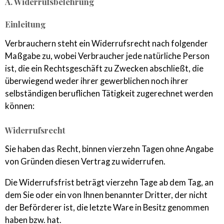
A. Widerrufsbelehrung
Einleitung
Verbrauchern steht ein Widerrufsrecht nach folgender
Maßgabe zu, wobei Verbraucher jede natürliche Person
ist, die ein Rechtsgeschäft zu Zwecken abschließt, die
überwiegend weder ihrer gewerblichen noch ihrer
selbständigen beruflichen Tätigkeit zugerechnet werden
können:
Widerrufsrecht
Sie haben das Recht, binnen vierzehn Tagen ohne Angabe
von Gründen diesen Vertrag zu widerrufen.
Die Widerrufsfrist beträgt vierzehn Tage ab dem Tag, an
dem Sie oder ein von Ihnen benannter Dritter, der nicht
der Beförderer ist, die letzte Ware in Besitz genommen
haben bzw. hat.