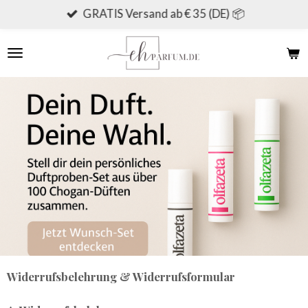
GRATIS Versand ab € 35 (DE) 📦
Zum
Hauptinhalt
springen
Widerrufsbelehrung & Widerrufsformular