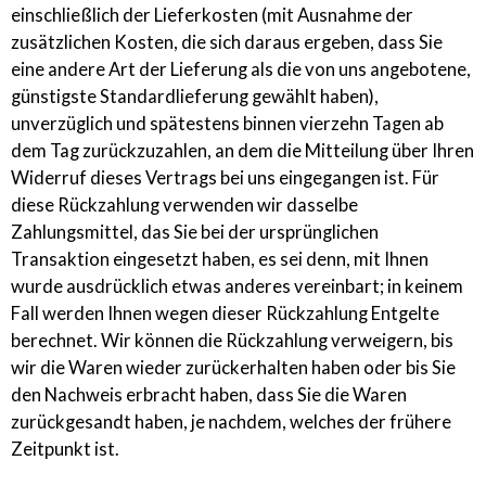
einschließlich der Lieferkosten (mit Ausnahme der
zusätzlichen Kosten, die sich daraus ergeben, dass Sie
eine andere Art der Lieferung als die von uns angebotene,
günstigste Standardlieferung gewählt haben),
unverzüglich und spätestens binnen vierzehn Tagen ab
dem Tag zurückzuzahlen, an dem die Mitteilung über Ihren
Widerruf dieses Vertrags bei uns eingegangen ist. Für
diese Rückzahlung verwenden wir dasselbe
Zahlungsmittel, das Sie bei der ursprünglichen
Transaktion eingesetzt haben, es sei denn, mit Ihnen
wurde ausdrücklich etwas anderes vereinbart; in keinem
Fall werden Ihnen wegen dieser Rückzahlung Entgelte
berechnet. Wir können die Rückzahlung verweigern, bis
wir die Waren wieder zurückerhalten haben oder bis Sie
den Nachweis erbracht haben, dass Sie die Waren
zurückgesandt haben, je nachdem, welches der frühere
Zeitpunkt ist.