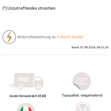
(*) Unzutreffendes streichen
Stand: 07.08.2026, 06:31:26