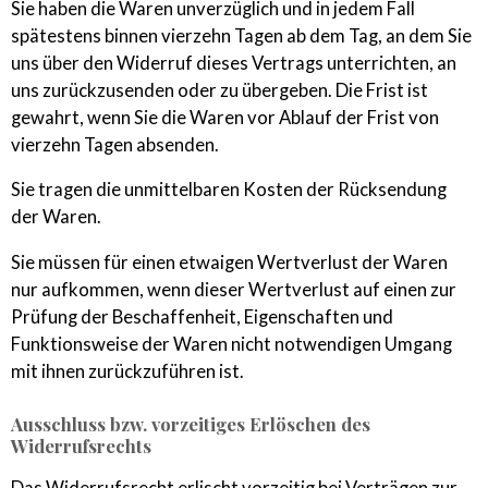
Sie haben die Waren unverzüglich und in jedem Fall
spätestens binnen vierzehn Tagen ab dem Tag, an dem Sie
uns über den Widerruf dieses Vertrags unterrichten, an
uns zurückzusenden oder zu übergeben. Die Frist ist
gewahrt, wenn Sie die Waren vor Ablauf der Frist von
vierzehn Tagen absenden.
Sie tragen die unmittelbaren Kosten der Rücksendung
der Waren.
Sie müssen für einen etwaigen Wertverlust der Waren
nur aufkommen, wenn dieser Wertverlust auf einen zur
Prüfung der Beschaffenheit, Eigenschaften und
Funktionsweise der Waren nicht notwendigen Umgang
mit ihnen zurückzuführen ist.
Ausschluss bzw. vorzeitiges Erlöschen des
Widerrufsrechts
Das Widerrufsrecht erlischt vorzeitig bei Verträgen zur