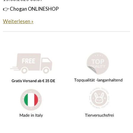
👉 Chogan ONLINESHOP
Weiterlesen »