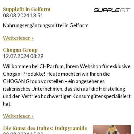
Supplefit in Gelform
08.08.2024
18:51
Nahrungsergänzungsmittel in Gelform
Weiterlesen »
Chogan Group
12.07.2024
08:29
Willkommen bei CHParfum, Ihrem Webshop für exklusive
Chogan-Produkte! Heute möchten wir Ihnen die
CHOGAN Group vorstellen – ein angesehenes
italienisches Unternehmen, das sich auf die Herstellung
und den Vertrieb hochwertiger Konsumgüter spezialisiert
hat.
Weiterlesen »
Die Kunst des Duftes: Duftpyramide