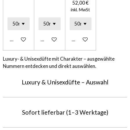
52,00 €
inkl. MwSt
In den Warenkorb
In den Warenkorb
In den Warenkorb
Luxury- & Unisexdüfte mit Charakter – ausgewählte
Nummern entdecken und direkt auswählen.
Luxury & Unisexdüfte – Auswahl
Sofort lieferbar (1–3 Werktage)