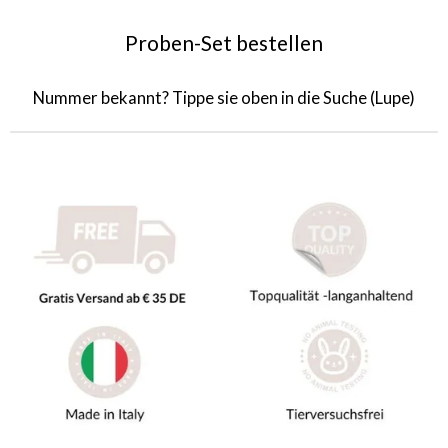
Proben-Set bestellen
Nummer bekannt? Tippe sie oben in die Suche (Lupe)