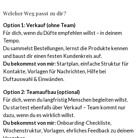
Welcher Weg passt zu dir?
Option 1: Verkauf (ohne Team)
Für dich, wenn du Düfte empfehlen willst – in deinem
Tempo.
Du sammelst Bestellungen, lernst die Produkte kennen
und baust dir einen festen Kundenkreis auf.
Du bekommst von mir:
Startplan, einfache Struktur für
Kontakte, Vorlagen für Nachrichten, Hilfe bei
Duftauswahl & Einwänden.
Option 2: Teamaufbau (optional)
Für dich, wenn du langfristig Menschen begleiten willst.
Du startest ebenfalls über Verkauf – Team kommt nur
dazu, wenn du es wirklich willst.
Du bekommst von mir:
Onboarding-Checkliste,
Wochenstruktur, Vorlagen, ehrliches Feedback zu deinem