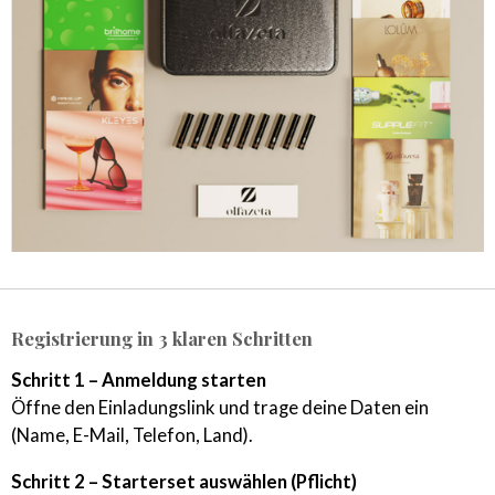
Registrierung in 3 klaren Schritten
Schritt 1 – Anmeldung starten
Öffne den Einladungslink und trage deine Daten ein
(Name, E-Mail, Telefon, Land).
Schritt 2 – Starterset auswählen (Pflicht)