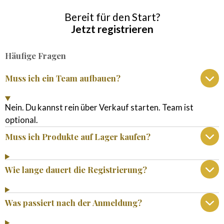
Bereit für den Start?
Jetzt registrieren
Häufige Fragen
Muss ich ein Team aufbauen?
Nein. Du kannst rein über Verkauf starten. Team ist
optional.
Muss ich Produkte auf Lager kaufen?
Wie lange dauert die Registrierung?
Was passiert nach der Anmeldung?