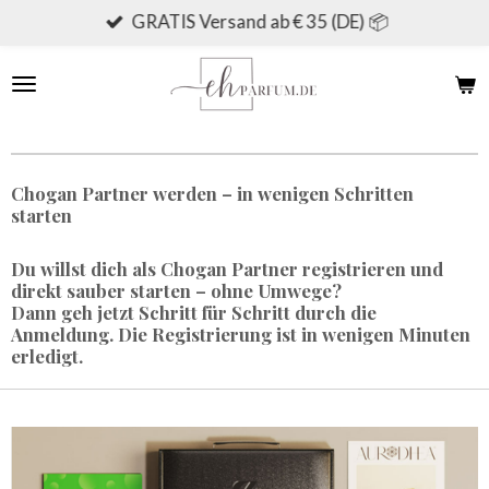
GRATIS Versand ab € 35 (DE) 📦
Zum
Hauptinhalt
springen
Chogan Partner werden – in wenigen Schritten
starten
Du willst dich als Chogan Partner registrieren und
direkt sauber starten – ohne Umwege?
Dann geh jetzt Schritt für Schritt durch die
Anmeldung. Die Registrierung ist in wenigen Minuten
erledigt.