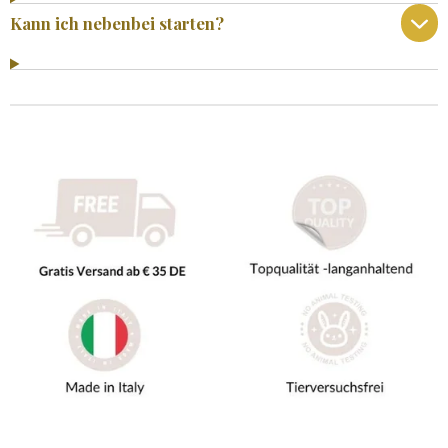
Kann ich nebenbei starten?