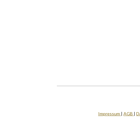
Impressum
|
AGB
|
D