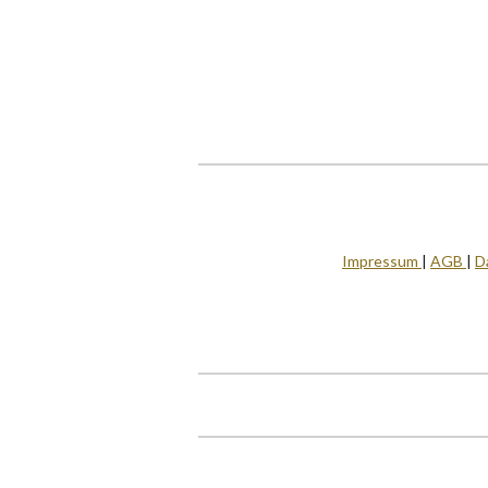
Impressum
|
AGB
|
D