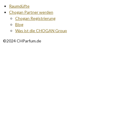
Raumdüfte
Chogan Partner werden
Chogan Registrierung
Blog
Was ist die CHOGAN Group
©2024 CHParfum.de