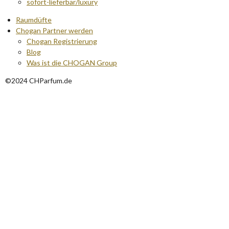
sofort-lieferbar/luxury
Raumdüfte
Chogan Partner werden
Chogan Registrierung
Blog
Was ist die CHOGAN Group
©2024 CHParfum.de