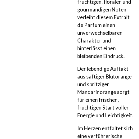
fruchtigen, floralen und
gourmandigen Noten
verleiht diesem Extrait
de Parfum einen
unverwechselbaren
Charakter und
hinterlässt einen
bleibenden Eindruck.
Der lebendige Auftakt
aus saftiger Blutorange
und spritziger
Mandarinorange sorgt
für einen frischen,
fruchtigen Start voller
Energie und Leichtigkeit.
Im Herzen entfaltet sich
eine verführerische