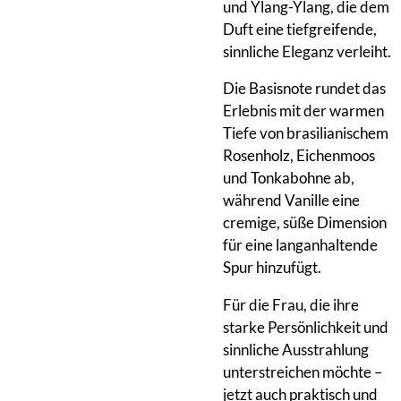
und Ylang-Ylang, die dem
Duft eine tiefgreifende,
sinnliche Eleganz verleiht.
Die Basisnote rundet das
Erlebnis mit der warmen
Tiefe von brasilianischem
Rosenholz, Eichenmoos
und Tonkabohne ab,
während Vanille eine
cremige, süße Dimension
für eine langanhaltende
Spur hinzufügt.
Für die Frau, die ihre
starke Persönlichkeit und
sinnliche Ausstrahlung
unterstreichen möchte –
jetzt auch praktisch und