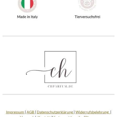
Impressum
|
AGB
|
Datenschutzerklärung
|
Widerrufsbelehrung
|