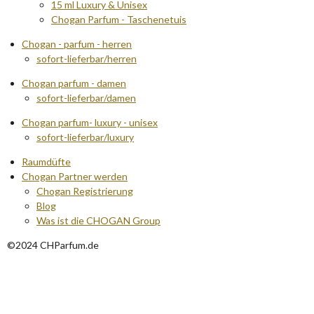
15 ml Luxury & Unisex
Chogan Parfum - Taschenetuis
Chogan - parfum - herren
sofort-lieferbar/herren
Chogan parfum - damen
sofort-lieferbar/damen
Chogan parfum- luxury - unisex
sofort-lieferbar/luxury
Raumdüfte
Chogan Partner werden
Chogan Registrierung
Blog
Was ist die CHOGAN Group
©2024 CHParfum.de