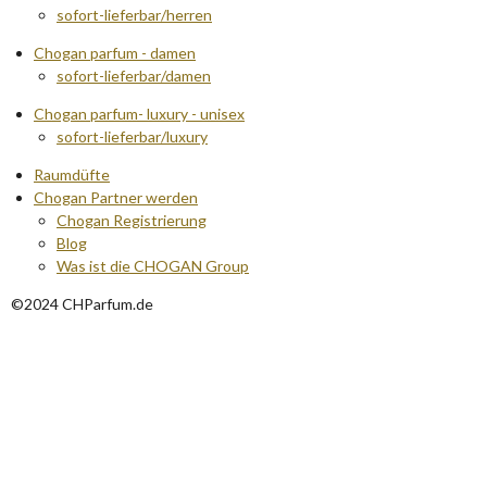
sofort-lieferbar/herren
Chogan parfum - damen
sofort-lieferbar/damen
Chogan parfum- luxury - unisex
sofort-lieferbar/luxury
Raumdüfte
Chogan Partner werden
Chogan Registrierung
Blog
Was ist die CHOGAN Group
©2024 CHParfum.de