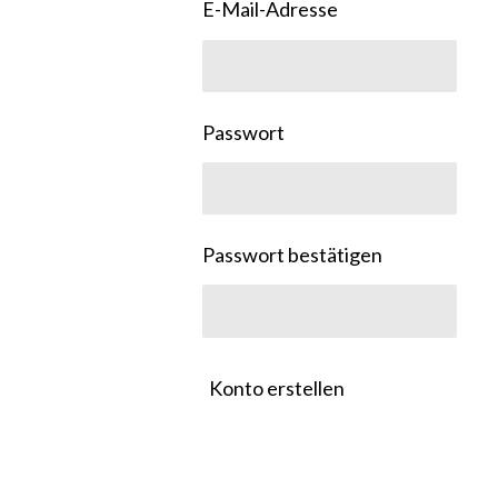
E-Mail-Adresse
Passwort
Passwort bestätigen
Konto erstellen